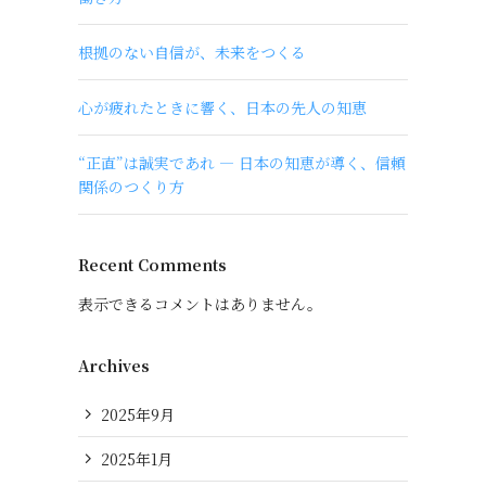
根拠のない自信が、未来をつくる
心が疲れたときに響く、日本の先人の知恵
“正直”は誠実であれ ― 日本の知恵が導く、信頼
関係のつくり方
Recent Comments
表示できるコメントはありません。
Archives
2025年9月
2025年1月