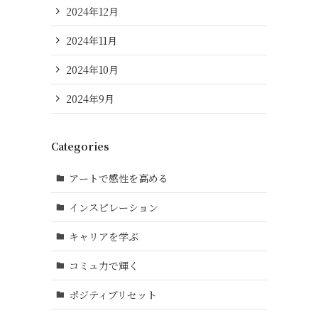
2024年12月
2024年11月
2024年10月
2024年9月
Categories
アートで感性を高める
インスピレーション
キャリアを学ぶ
コミュ力で輝く
ポジティブリセット