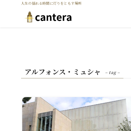
人生の揺れる時間に灯りをともす場所
アルフォンス・ミュシャ
– tag –