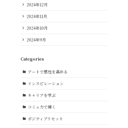
2024年12月
2024年11月
2024年10月
2024年9月
Categories
アートで感性を高める
インスピレーション
キャリアを学ぶ
コミュ力で輝く
ポジティブリセット