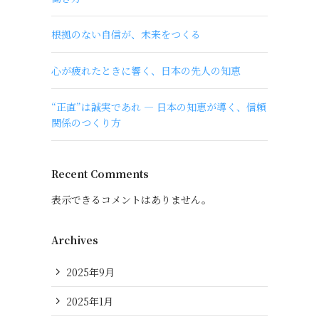
根拠のない自信が、未来をつくる
心が疲れたときに響く、日本の先人の知恵
“正直”は誠実であれ ― 日本の知恵が導く、信頼
関係のつくり方
Recent Comments
表示できるコメントはありません。
Archives
2025年9月
2025年1月