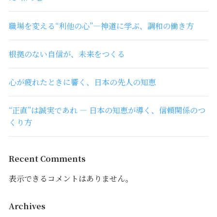
職場を変える“利他の心”―神道に学ぶ、調和の働き方
根拠のない自信が、未来をつくる
心が疲れたときに響く、日本の先人の知恵
“正直”は誠実であれ ― 日本の知恵が導く、信頼関係のつ
くり方
Recent Comments
表示できるコメントはありません。
Archives