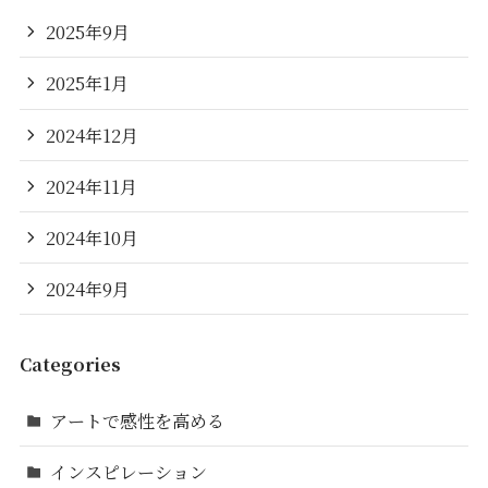
2025年9月
2025年1月
2024年12月
2024年11月
2024年10月
2024年9月
Categories
アートで感性を高める
インスピレーション