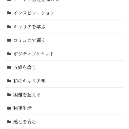
インスピレーション
キャリアを学ぶ
コミュ力で輝く
ポジティブリセット
五感を磨く
和のキャリア学
困難を超える
強運生活
感性を育む