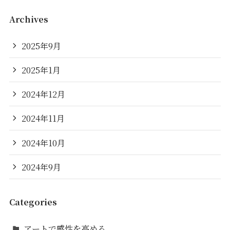
Archives
2025年9月
2025年1月
2024年12月
2024年11月
2024年10月
2024年9月
Categories
アートで感性を高める