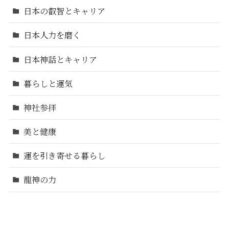
日本の叡智とキャリア
日本人力を磨く
日本神話とキャリア
暮らしと運気
神社参拝
美と健康
運を引き寄せる暮らし
龍神の力