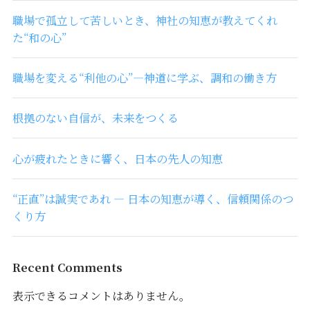
職場で孤立して苦しいとき、神社の知恵が教えてくれ
た“和の心”
職場を変える“利他の心”―神道に学ぶ、調和の働き方
根拠のない自信が、未来をつくる
心が疲れたときに響く、日本の先人の知恵
“正直”は誠実であれ ― 日本の知恵が導く、信頼関係のつ
くり方
Recent Comments
表示できるコメントはありません。