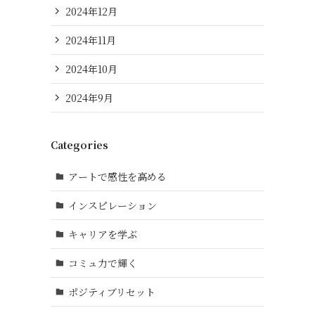
2024年12月
2024年11月
2024年10月
2024年9月
Categories
アートで感性を高める
インスピレーション
キャリアを学ぶ
コミュ力で輝く
ポジティブリセット