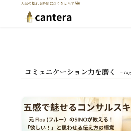
人生の揺れる時間に灯りをともす場所
コミュニケーション力を磨く
– tag