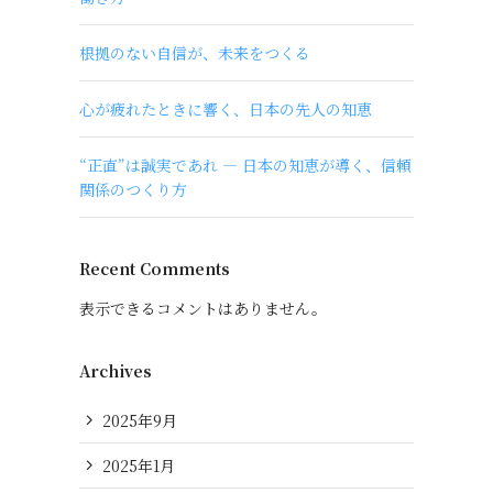
根拠のない自信が、未来をつくる
心が疲れたときに響く、日本の先人の知恵
“正直”は誠実であれ ― 日本の知恵が導く、信頼
関係のつくり方
Recent Comments
表示できるコメントはありません。
Archives
2025年9月
2025年1月