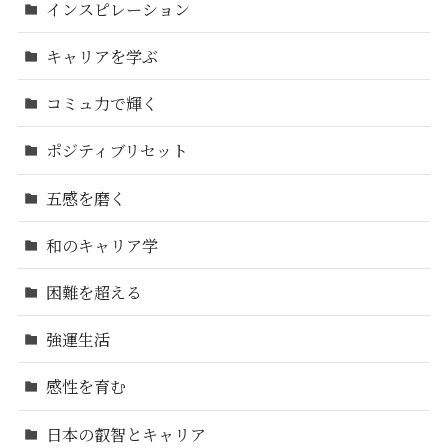
インスピレーション
キャリアを学ぶ
コミュ力で輝く
ポジティブリセット
五感を磨く
和のキャリア学
困難を超える
強運生活
感性を育む
日本の叡智とキャリア