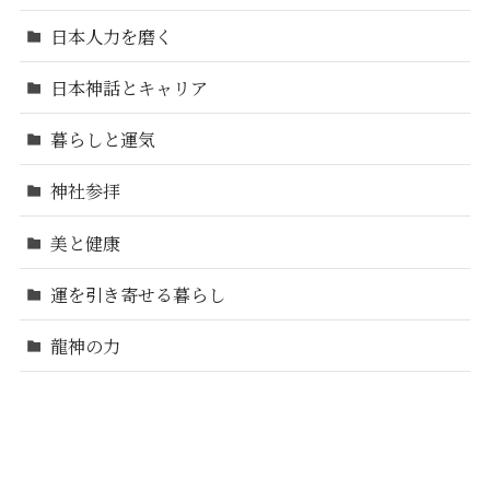
日本人力を磨く
日本神話とキャリア
暮らしと運気
神社参拝
美と健康
運を引き寄せる暮らし
龍神の力