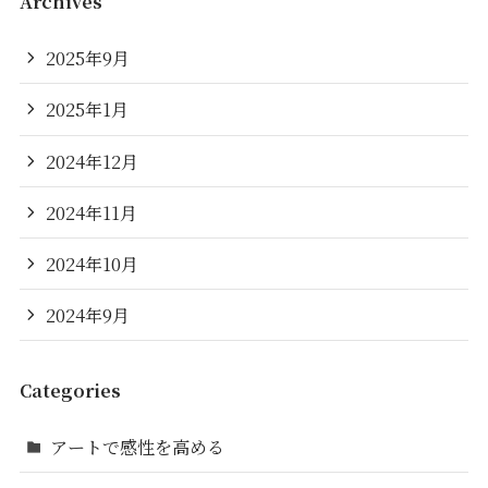
Archives
2025年9月
2025年1月
2024年12月
2024年11月
2024年10月
2024年9月
Categories
アートで感性を高める