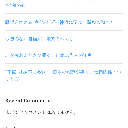
た“和の心”
職場を変える“利他の心”―神道に学ぶ、調和の働き方
根拠のない自信が、未来をつくる
心が疲れたときに響く、日本の先人の知恵
“正直”は誠実であれ ― 日本の知恵が導く、信頼関係のつ
くり方
Recent Comments
表示できるコメントはありません。