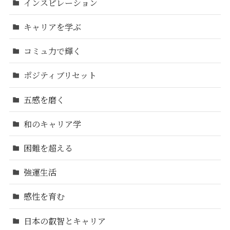
インスピレーション
キャリアを学ぶ
コミュ力で輝く
ポジティブリセット
五感を磨く
和のキャリア学
困難を超える
強運生活
感性を育む
日本の叡智とキャリア