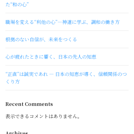
た“和の心”
職場を変える“利他の心”―神道に学ぶ、調和の働き方
根拠のない自信が、未来をつくる
心が疲れたときに響く、日本の先人の知恵
“正直”は誠実であれ ― 日本の知恵が導く、信頼関係のつ
くり方
Recent Comments
表示できるコメントはありません。
Archives