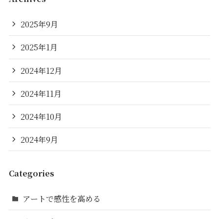
2025年9月
2025年1月
2024年12月
2024年11月
2024年10月
2024年9月
Categories
アートで感性を高める