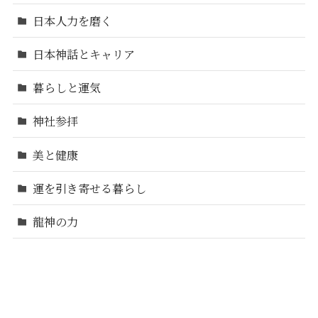
日本人力を磨く
日本神話とキャリア
暮らしと運気
神社参拝
美と健康
運を引き寄せる暮らし
龍神の力