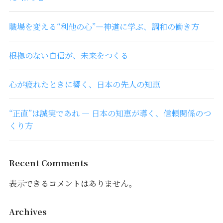
職場を変える“利他の心”―神道に学ぶ、調和の働き方
根拠のない自信が、未来をつくる
心が疲れたときに響く、日本の先人の知恵
“正直”は誠実であれ ― 日本の知恵が導く、信頼関係のつ
くり方
Recent Comments
表示できるコメントはありません。
Archives