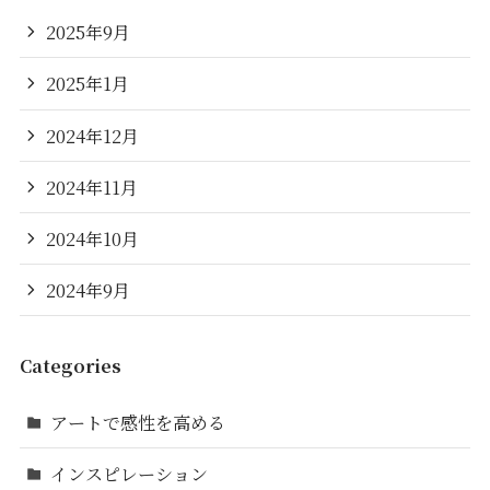
2025年9月
2025年1月
2024年12月
2024年11月
2024年10月
2024年9月
Categories
アートで感性を高める
インスピレーション