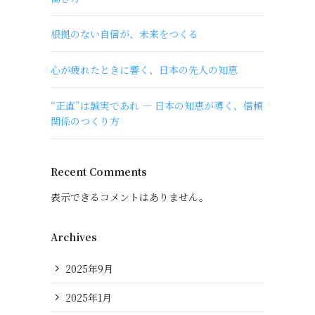
根拠のない自信が、未来をつくる
心が疲れたときに響く、日本の先人の知恵
“正直”は誠実であれ ― 日本の知恵が導く、信頼
関係のつくり方
Recent Comments
表示できるコメントはありません。
Archives
2025年9月
2025年1月