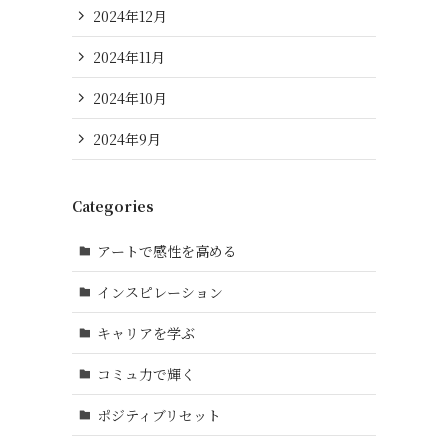
2024年12月
2024年11月
2024年10月
2024年9月
Categories
アートで感性を高める
インスピレーション
キャリアを学ぶ
コミュ力で輝く
ポジティブリセット