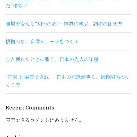
た“和の心”
職場を変える“利他の心”―神道に学ぶ、調和の働き方
根拠のない自信が、未来をつくる
心が疲れたときに響く、日本の先人の知恵
“正直”は誠実であれ ― 日本の知恵が導く、信頼関係のつ
くり方
Recent Comments
表示できるコメントはありません。