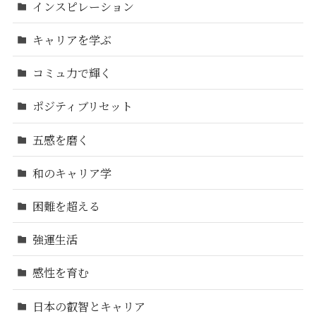
インスピレーション
キャリアを学ぶ
コミュ力で輝く
ポジティブリセット
五感を磨く
和のキャリア学
困難を超える
強運生活
感性を育む
日本の叡智とキャリア