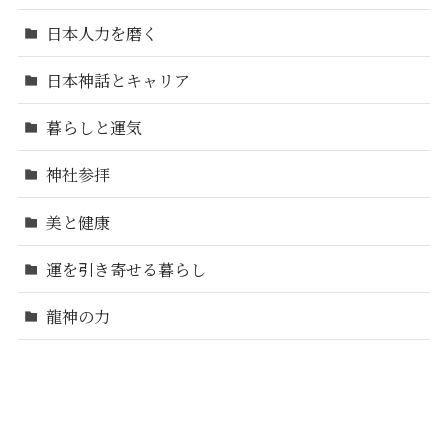
日本人力を磨く
日本神話とキャリア
暮らしと運気
神社参拝
美と健康
運を引き寄せる暮らし
龍神の力