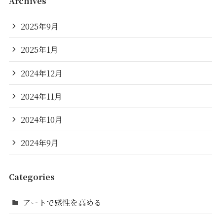
Archives
2025年9月
2025年1月
2024年12月
2024年11月
2024年10月
2024年9月
Categories
アートで感性を高める