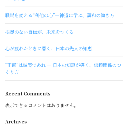
職場を変える“利他の心”―神道に学ぶ、調和の働き方
根拠のない自信が、未来をつくる
心が疲れたときに響く、日本の先人の知恵
“正直”は誠実であれ ― 日本の知恵が導く、信頼関係のつ
くり方
Recent Comments
表示できるコメントはありません。
Archives