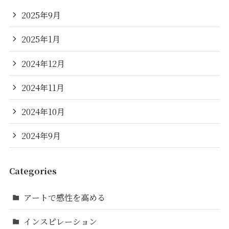
2025年9月
2025年1月
2024年12月
2024年11月
2024年10月
2024年9月
Categories
アートで感性を高める
インスピレーション