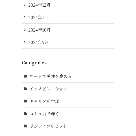
2024年12月
2024年11月
2024年10月
2024年9月
Categories
アートで感性を高める
インスピレーション
キャリアを学ぶ
コミュ力で輝く
ポジティブリセット