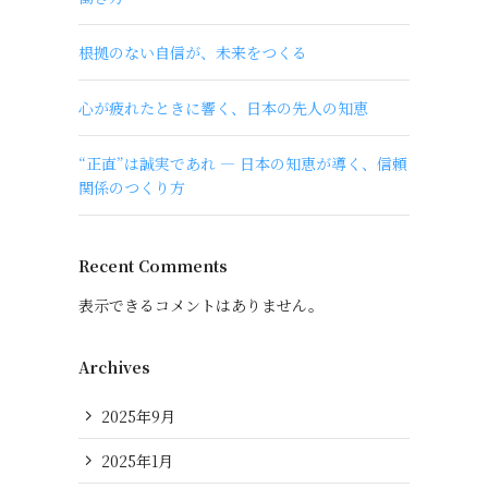
根拠のない自信が、未来をつくる
心が疲れたときに響く、日本の先人の知恵
“正直”は誠実であれ ― 日本の知恵が導く、信頼
関係のつくり方
Recent Comments
表示できるコメントはありません。
Archives
2025年9月
2025年1月