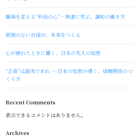
職場を変える“利他の心”―神道に学ぶ、調和の働き方
根拠のない自信が、未来をつくる
心が疲れたときに響く、日本の先人の知恵
“正直”は誠実であれ ― 日本の知恵が導く、信頼関係のつ
くり方
Recent Comments
表示できるコメントはありません。
Archives