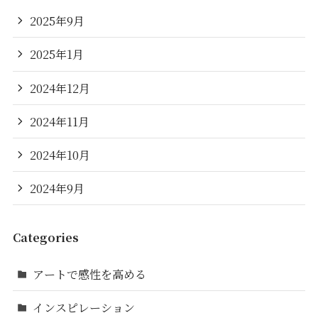
2025年9月
2025年1月
2024年12月
2024年11月
2024年10月
2024年9月
Categories
アートで感性を高める
インスピレーション