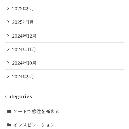
2025年9月
2025年1月
2024年12月
2024年11月
2024年10月
2024年9月
Categories
アートで感性を高める
インスピレーション