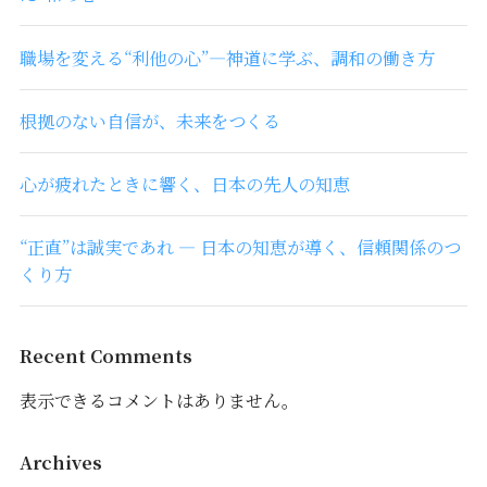
職場を変える“利他の心”―神道に学ぶ、調和の働き方
根拠のない自信が、未来をつくる
心が疲れたときに響く、日本の先人の知恵
“正直”は誠実であれ ― 日本の知恵が導く、信頼関係のつ
くり方
Recent Comments
表示できるコメントはありません。
Archives