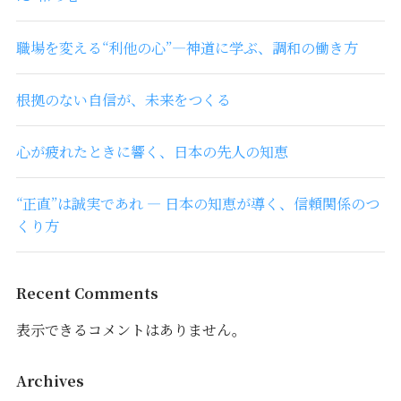
職場を変える“利他の心”―神道に学ぶ、調和の働き方
根拠のない自信が、未来をつくる
心が疲れたときに響く、日本の先人の知恵
“正直”は誠実であれ ― 日本の知恵が導く、信頼関係のつ
くり方
Recent Comments
表示できるコメントはありません。
Archives