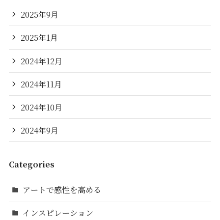
2025年9月
2025年1月
2024年12月
2024年11月
2024年10月
2024年9月
Categories
アートで感性を高める
インスピレーション