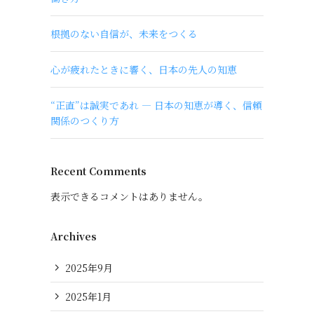
根拠のない自信が、未来をつくる
心が疲れたときに響く、日本の先人の知恵
“正直”は誠実であれ ― 日本の知恵が導く、信頼
関係のつくり方
Recent Comments
表示できるコメントはありません。
Archives
2025年9月
2025年1月