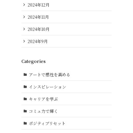
2024年12月
2024年11月
2024年10月
2024年9月
Categories
アートで感性を高める
インスピレーション
キャリアを学ぶ
コミュ力で輝く
ポジティブリセット