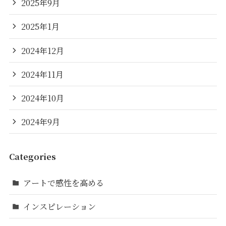
2025年9月
2025年1月
2024年12月
2024年11月
2024年10月
2024年9月
Categories
アートで感性を高める
インスピレーション