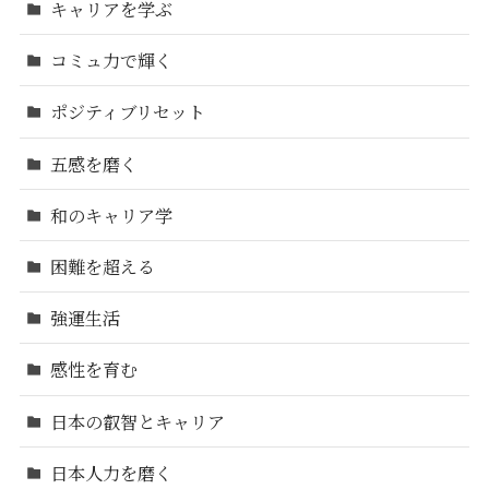
キャリアを学ぶ
コミュ力で輝く
ポジティブリセット
五感を磨く
和のキャリア学
困難を超える
強運生活
感性を育む
日本の叡智とキャリア
日本人力を磨く