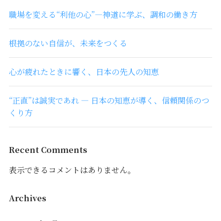
職場を変える“利他の心”―神道に学ぶ、調和の働き方
根拠のない自信が、未来をつくる
心が疲れたときに響く、日本の先人の知恵
“正直”は誠実であれ ― 日本の知恵が導く、信頼関係のつ
くり方
Recent Comments
表示できるコメントはありません。
Archives