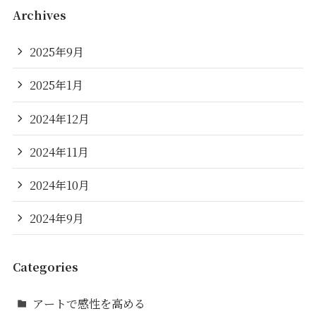
Archives
2025年9月
2025年1月
2024年12月
2024年11月
2024年10月
2024年9月
Categories
アートで感性を高める