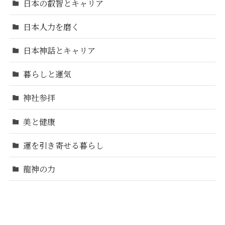
日本の叡智とキャリア
日本人力を磨く
日本神話とキャリア
暮らしと運気
神社参拝
美と健康
運を引き寄せる暮らし
龍神の力