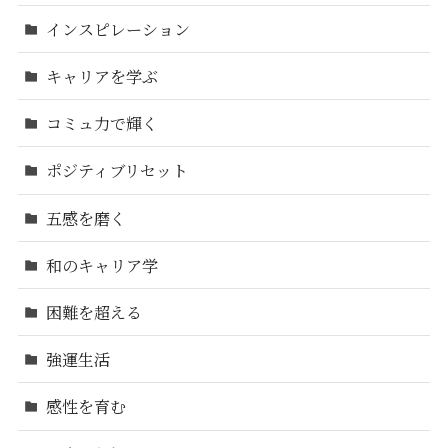
インスピレーション
キャリアを学ぶ
コミュ力で輝く
ポジティブリセット
五感を磨く
和のキャリア学
困難を超える
強運生活
感性を育む