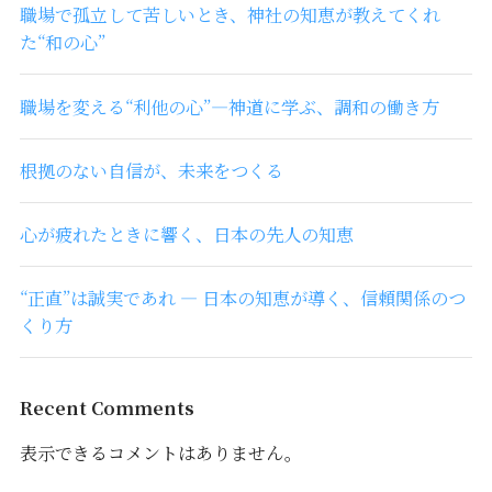
職場で孤立して苦しいとき、神社の知恵が教えてくれ
た“和の心”
職場を変える“利他の心”―神道に学ぶ、調和の働き方
根拠のない自信が、未来をつくる
心が疲れたときに響く、日本の先人の知恵
“正直”は誠実であれ ― 日本の知恵が導く、信頼関係のつ
くり方
Recent Comments
表示できるコメントはありません。