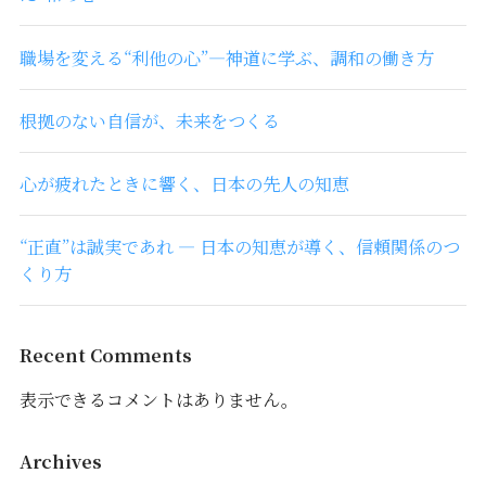
職場を変える“利他の心”―神道に学ぶ、調和の働き方
根拠のない自信が、未来をつくる
心が疲れたときに響く、日本の先人の知恵
“正直”は誠実であれ ― 日本の知恵が導く、信頼関係のつ
くり方
Recent Comments
表示できるコメントはありません。
Archives