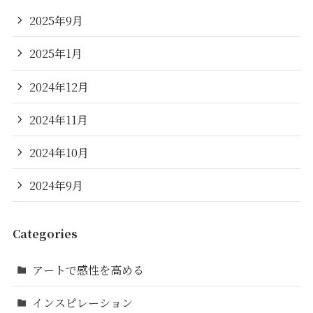
2025年9月
2025年1月
2024年12月
2024年11月
2024年10月
2024年9月
Categories
アートで感性を高める
インスピレーション