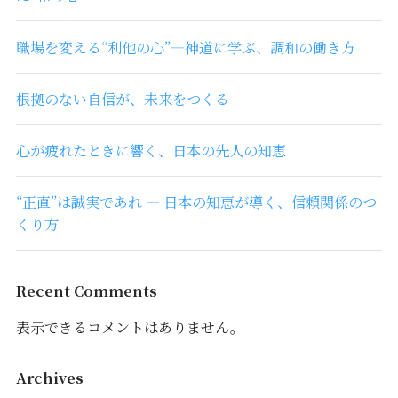
職場を変える“利他の心”―神道に学ぶ、調和の働き方
根拠のない自信が、未来をつくる
心が疲れたときに響く、日本の先人の知恵
“正直”は誠実であれ ― 日本の知恵が導く、信頼関係のつ
くり方
Recent Comments
表示できるコメントはありません。
Archives