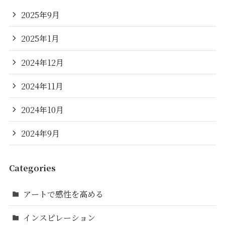
2025年9月
2025年1月
2024年12月
2024年11月
2024年10月
2024年9月
Categories
アートで感性を高める
インスピレーション