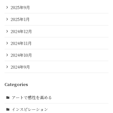
2025年9月
2025年1月
2024年12月
2024年11月
2024年10月
2024年9月
Categories
アートで感性を高める
インスピレーション