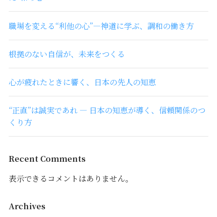
職場を変える“利他の心”―神道に学ぶ、調和の働き方
根拠のない自信が、未来をつくる
心が疲れたときに響く、日本の先人の知恵
“正直”は誠実であれ ― 日本の知恵が導く、信頼関係のつ
くり方
Recent Comments
表示できるコメントはありません。
Archives