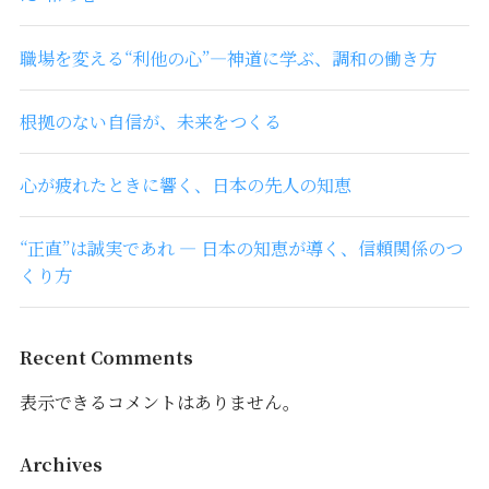
職場を変える“利他の心”―神道に学ぶ、調和の働き方
根拠のない自信が、未来をつくる
心が疲れたときに響く、日本の先人の知恵
“正直”は誠実であれ ― 日本の知恵が導く、信頼関係のつ
くり方
Recent Comments
表示できるコメントはありません。
Archives