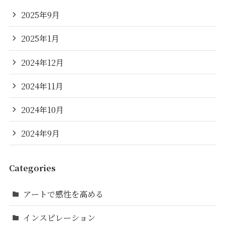
2025年9月
2025年1月
2024年12月
2024年11月
2024年10月
2024年9月
Categories
アートで感性を高める
インスピレーション