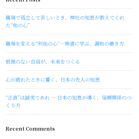
職場で孤立して苦しいとき、神社の知恵が教えてくれ
た“和の心”
職場を変える“利他の心”―神道に学ぶ、調和の働き方
根拠のない自信が、未来をつくる
心が疲れたときに響く、日本の先人の知恵
“正直”は誠実であれ ― 日本の知恵が導く、信頼関係のつ
くり方
Recent Comments