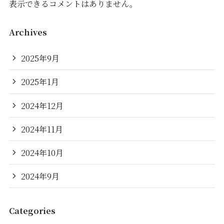
表示できるコメントはありません。
Archives
2025年9月
2025年1月
2024年12月
2024年11月
2024年10月
2024年9月
Categories