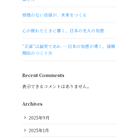
根拠のない自信が、未来をつくる
心が疲れたときに響く、日本の先人の知恵
“正直”は誠実であれ ― 日本の知恵が導く、信頼
関係のつくり方
Recent Comments
表示できるコメントはありません。
Archives
2025年9月
2025年1月