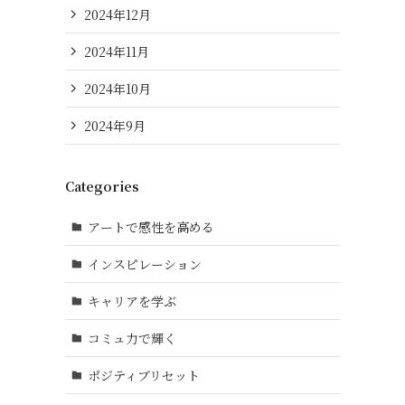
2024年12月
2024年11月
2024年10月
2024年9月
Categories
アートで感性を高める
インスピレーション
キャリアを学ぶ
コミュ力で輝く
ポジティブリセット