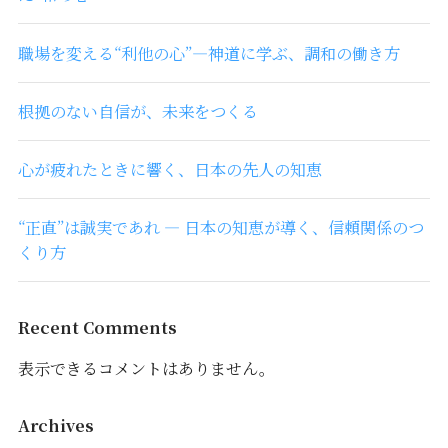
職場を変える“利他の心”―神道に学ぶ、調和の働き方
根拠のない自信が、未来をつくる
心が疲れたときに響く、日本の先人の知恵
“正直”は誠実であれ ― 日本の知恵が導く、信頼関係のつ
くり方
Recent Comments
表示できるコメントはありません。
Archives