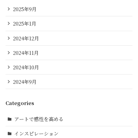
2025年9月
2025年1月
2024年12月
2024年11月
2024年10月
2024年9月
Categories
アートで感性を高める
インスピレーション