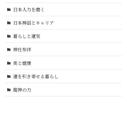
日本人力を磨く
日本神話とキャリア
暮らしと運気
神社参拝
美と健康
運を引き寄せる暮らし
龍神の力