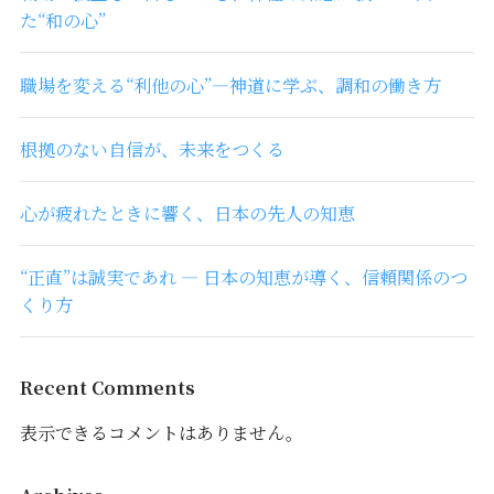
た“和の心”
職場を変える“利他の心”―神道に学ぶ、調和の働き方
根拠のない自信が、未来をつくる
心が疲れたときに響く、日本の先人の知恵
“正直”は誠実であれ ― 日本の知恵が導く、信頼関係のつ
くり方
Recent Comments
表示できるコメントはありません。