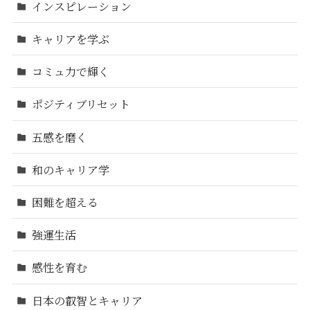
インスピレーション
キャリアを学ぶ
コミュ力で輝く
ポジティブリセット
五感を磨く
和のキャリア学
困難を超える
強運生活
感性を育む
日本の叡智とキャリア