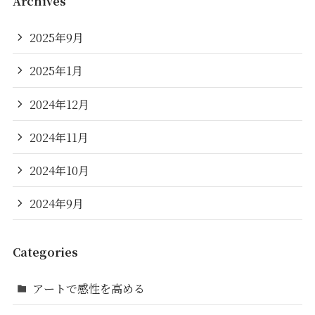
Archives
2025年9月
2025年1月
2024年12月
2024年11月
2024年10月
2024年9月
Categories
アートで感性を高める