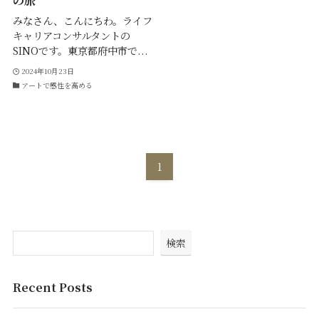
の旅
みなさん、こんにちわ。ライフ
キャリアコンサルタントの
SINOです。東京都府中市で...
2024年10月23日
アートで感性を高める
1
検索
Recent Posts