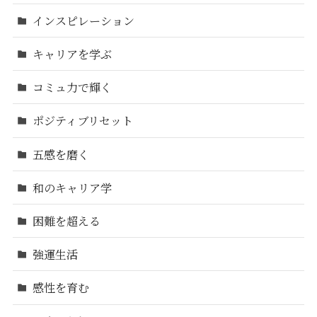
インスピレーション
キャリアを学ぶ
コミュ力で輝く
ポジティブリセット
五感を磨く
和のキャリア学
困難を超える
強運生活
感性を育む