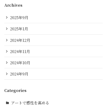
Archives
2025年9月
2025年1月
2024年12月
2024年11月
2024年10月
2024年9月
Categories
アートで感性を高める