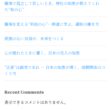
職場で孤立して苦しいとき、神社の知恵が教えてくれ
た“和の心”
職場を変える“利他の心”―神道に学ぶ、調和の働き方
根拠のない自信が、未来をつくる
心が疲れたときに響く、日本の先人の知恵
“正直”は誠実であれ ― 日本の知恵が導く、信頼関係のつ
くり方
Recent Comments
表示できるコメントはありません。