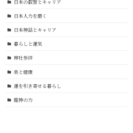
日本の叡智とキャリア
日本人力を磨く
日本神話とキャリア
暮らしと運気
神社参拝
美と健康
運を引き寄せる暮らし
龍神の力