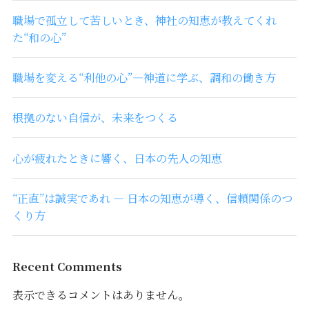
職場で孤立して苦しいとき、神社の知恵が教えてくれ
た“和の心”
職場を変える“利他の心”―神道に学ぶ、調和の働き方
根拠のない自信が、未来をつくる
心が疲れたときに響く、日本の先人の知恵
“正直”は誠実であれ ― 日本の知恵が導く、信頼関係のつ
くり方
Recent Comments
表示できるコメントはありません。