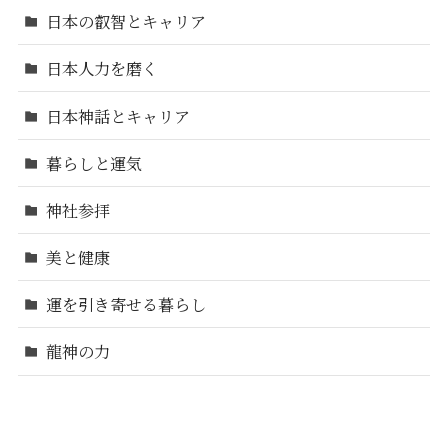
日本の叡智とキャリア
日本人力を磨く
日本神話とキャリア
暮らしと運気
神社参拝
美と健康
運を引き寄せる暮らし
龍神の力