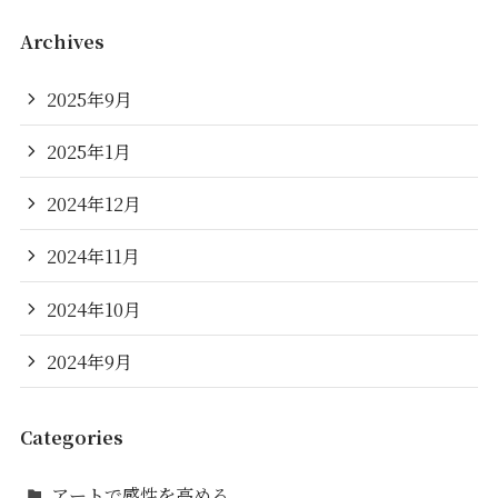
Archives
2025年9月
2025年1月
2024年12月
2024年11月
2024年10月
2024年9月
Categories
アートで感性を高める