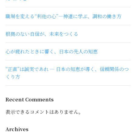
職場を変える“利他の心”―神道に学ぶ、調和の働き方
根拠のない自信が、未来をつくる
心が疲れたときに響く、日本の先人の知恵
“正直”は誠実であれ ― 日本の知恵が導く、信頼関係のつ
くり方
Recent Comments
表示できるコメントはありません。
Archives