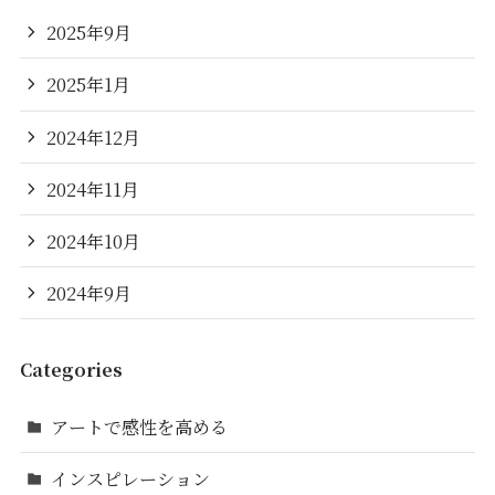
2025年9月
2025年1月
2024年12月
2024年11月
2024年10月
2024年9月
Categories
アートで感性を高める
インスピレーション