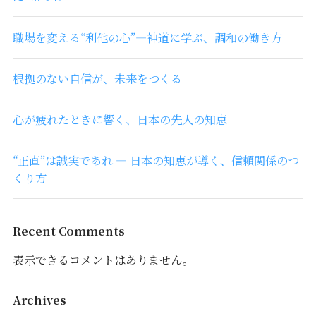
職場を変える“利他の心”―神道に学ぶ、調和の働き方
根拠のない自信が、未来をつくる
心が疲れたときに響く、日本の先人の知恵
“正直”は誠実であれ ― 日本の知恵が導く、信頼関係のつ
くり方
Recent Comments
表示できるコメントはありません。
Archives