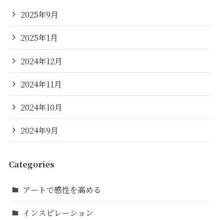
2025年9月
2025年1月
2024年12月
2024年11月
2024年10月
2024年9月
Categories
アートで感性を高める
インスピレーション