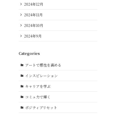
2024年12月
2024年11月
2024年10月
2024年9月
Categories
アートで感性を高める
インスピレーション
キャリアを学ぶ
コミュ力で輝く
ポジティブリセット