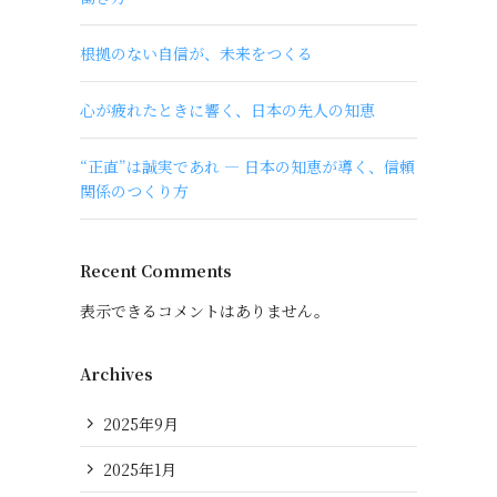
根拠のない自信が、未来をつくる
心が疲れたときに響く、日本の先人の知恵
“正直”は誠実であれ ― 日本の知恵が導く、信頼
関係のつくり方
Recent Comments
表示できるコメントはありません。
Archives
2025年9月
2025年1月