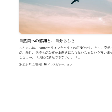
自然美への感謝と、自分らしさ
こんにちは。canteraライフキャリアのSINOです。さて、突然
が、最近、気持ちがなぜか上向きにならないなぁという方いま
しょうか。「現状に満足できない。」「...
2024年10月19日
インスピレーション