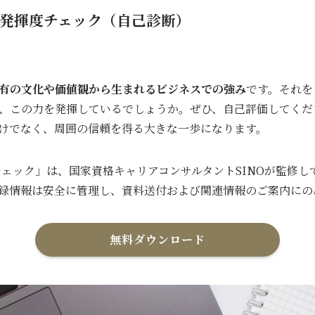
発揮度チェック（自己診断）
有の文化や価値観から生まれるビジネスでの強み
です。それを
、この力を発揮しているでしょうか。ぜひ、自己評価してくだ
けでなく、周囲の信頼を得る大きな一歩になります。
チェック」は、国家資格キャリアコンサルタントSINOが監修
録情報は安全に管理し、資料送付および関連情報のご案内にの
無料ダウンロード