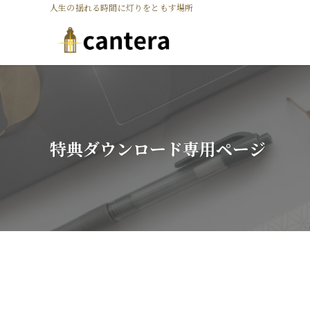
人生の揺れる時間に灯りをともす場所
特典ダウンロード専用ページ