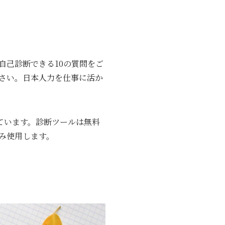
自己診断できる10の質問をご
さい。日本人力を仕事に活か
しています。診断ツールは無料
み使用します。