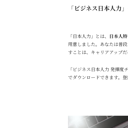
「ビジネス日本人力」
「日本人力」とは、
日本人特
用意しました。あなたは普段
すことは、キャリアアップだ
「ビジネス日本人力 発揮度
でダウンロードできます。登