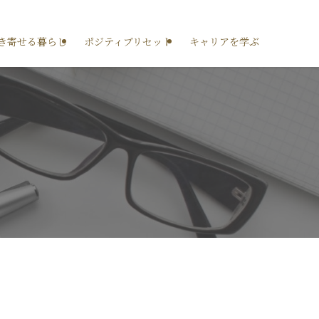
き寄せる暮らし
ポジティブリセット
キャリアを学ぶ