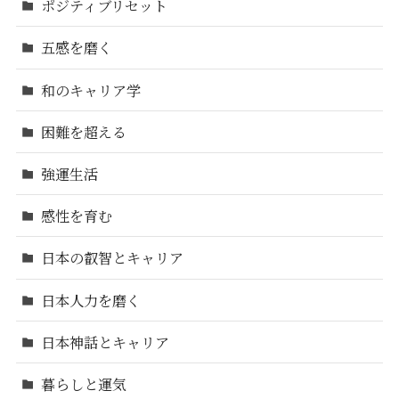
ポジティブリセット
五感を磨く
和のキャリア学
困難を超える
強運生活
感性を育む
日本の叡智とキャリア
日本人力を磨く
日本神話とキャリア
暮らしと運気