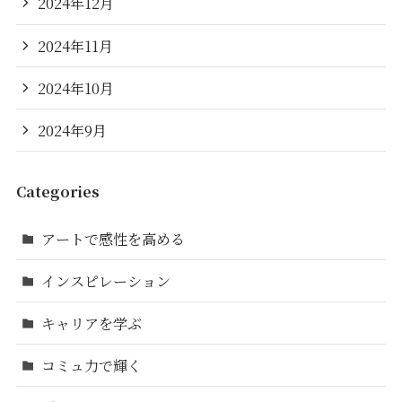
2024年12月
2024年11月
2024年10月
2024年9月
Categories
アートで感性を高める
インスピレーション
キャリアを学ぶ
コミュ力で輝く