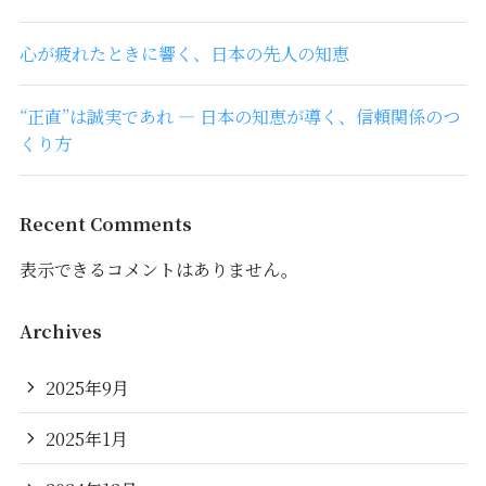
心が疲れたときに響く、日本の先人の知恵
“正直”は誠実であれ ― 日本の知恵が導く、信頼関係のつ
くり方
Recent Comments
表示できるコメントはありません。
Archives
2025年9月
2025年1月