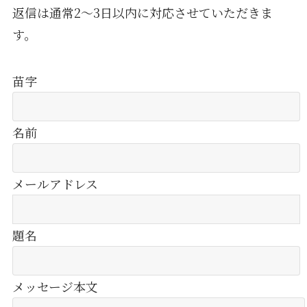
返信は通常2～3日以内に対応させていただきま
す。
苗字
名前
メールアドレス
題名
メッセージ本文