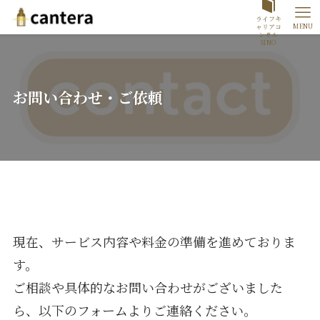
ライフキ
MENU
ャリアコ
ンサル
SINO
お問い合わせ・ご依頼
現在、サービス内容や料金の準備を進めておりま
す。
ご相談や具体的なお問い合わせがございました
ら、以下のフォームよりご連絡ください。