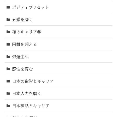
ポジティブリセット
五感を磨く
和のキャリア学
困難を超える
強運生活
感性を育む
日本の叡智とキャリア
日本人力を磨く
日本神話とキャリア