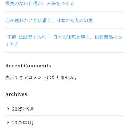
根拠のない自信が、未来をつくる
心が疲れたときに響く、日本の先人の知恵
“正直”は誠実であれ ― 日本の知恵が導く、信頼関係のつ
くり方
Recent Comments
表示できるコメントはありません。
Archives
2025年9月
2025年1月