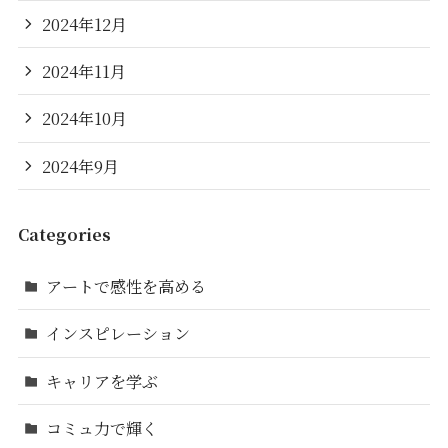
2024年12月
2024年11月
2024年10月
2024年9月
Categories
アートで感性を高める
インスピレーション
キャリアを学ぶ
コミュ力で輝く