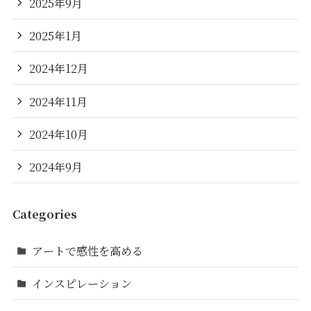
2025年9月
2025年1月
2024年12月
2024年11月
2024年10月
2024年9月
Categories
アートで感性を高める
インスピレーション