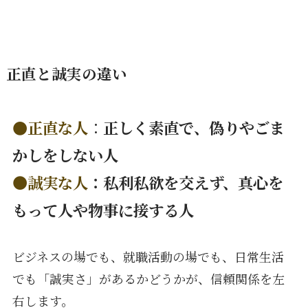
正直と誠実
の違い
●
正直な人
：
正しく素直で、偽りやごま
かしをしない人
●誠実な人
：私利私欲を交えず、真心を
もって人や物事に接する人
ビジネスの場でも、就職活動の場でも、日常生活
でも「誠実さ」があるかどうかが、信頼関係を左
右します。