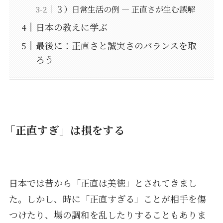
３）日常生活の例 ― 正直さが生む誤解
日本の教えに学ぶ
最後に：正直さと誠実さのバランスを取
ろう
「正直すぎ」は損をする
日本では昔から「正直は美徳」とされてきまし
た。しかし、時に「正直すぎる」ことが相手を傷
つけたり、場の調和を乱したりすることもありま