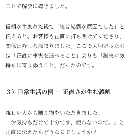
ことで解決に導きました。
信頼が生まれた後で「実は結露が原因でした」と
伝えると、お客様も正直に打ち明けてくださり、
関係はむしろ深まりました。ここで大切だったの
は「正直に事実を述べること」よりも「誠実に気
持ちに寄り添うこと」だったのです。
３）日常生活の例 ― 正直さが生む誤解
親しい人から贈り物をいただきました。
「お気持ちだけで十分です、使わないので。」と
正直に伝えたらどうなるでしょうか？