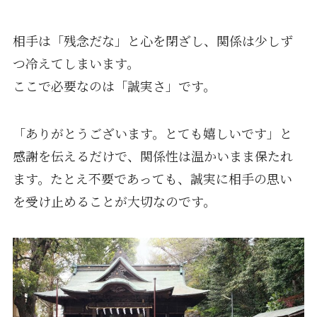
相手は「残念だな」と心を閉ざし、関係は少しず
つ冷えてしまいます。
ここで必要なのは「誠実さ」です。
「ありがとうございます。とても嬉しいです」と
感謝を伝えるだけで、関係性は温かいまま保たれ
ます。たとえ不要であっても、誠実に相手の思い
を受け止めることが大切なのです。