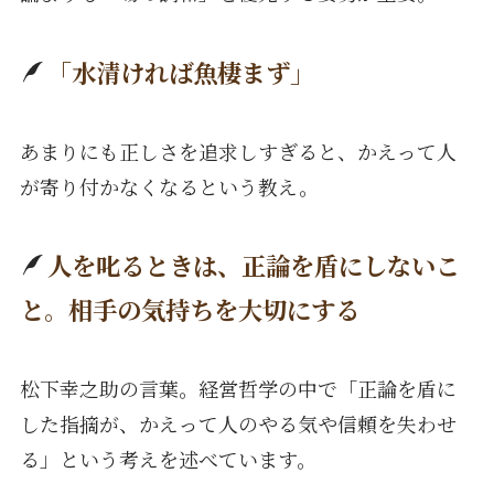
「水清ければ魚棲まず」
あまりにも正しさを追求しすぎると、かえって人
が寄り付かなくなるという教え。
人を叱るときは、正論を盾にしないこ
と。相手の気持ちを大切にする
松下幸之助の言葉。経営哲学の中で「正論を盾に
した指摘が、かえって人のやる気や信頼を失わせ
る」という考えを述べています。