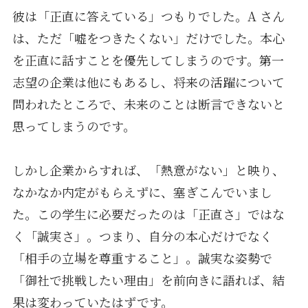
彼は「正直に答えている」つもりでした。A さん
は、ただ「嘘をつきたくない」だけでした。本心
を正直に話すことを優先してしまうのです。第一
志望の企業は他にもあるし、将来の活躍について
問われたところで、未来のことは断言できないと
思ってしまうのです。
しかし企業からすれば、「熱意がない」と映り、
なかなか内定がもらえずに、塞ぎこんでいまし
た。この学生に必要だったのは「正直さ」ではな
く「誠実さ」。つまり、自分の本心だけでなく
「相手の立場を尊重すること」。誠実な姿勢で
「御社で挑戦したい理由」を前向きに語れば、結
果は変わっていたはずです。