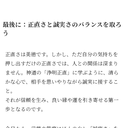
最後に：正直さと誠実さのバランスを取
ろ
う
正直さは美徳です。しかし、ただ自分の気持ちを
押し出すだけの正直さでは、人との関係は深まり
ません。神道の「浄明正直」に学ぶように、清ら
かな心で、相手を思いやりながら誠実に接するこ
と。
それが信頼を生み、良い縁や運を引き寄せる第一
歩となるのです。