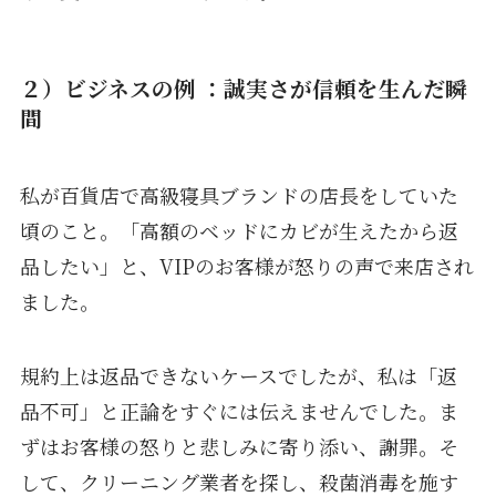
２）
ビジネスの例 ：誠実さが信頼を生んだ瞬
間
私が百貨店で高級寝具ブランドの店長をしていた
頃のこと。「高額のベッドにカビが生えたから返
品したい」と、VIPのお客様が怒りの声で来店され
ました。
規約上は返品できないケースでしたが、私は「返
品不可」と正論をすぐには伝えませんでした。ま
ずはお客様の怒りと悲しみに寄り添い、謝罪。そ
して、クリーニング業者を探し、殺菌消毒を施す