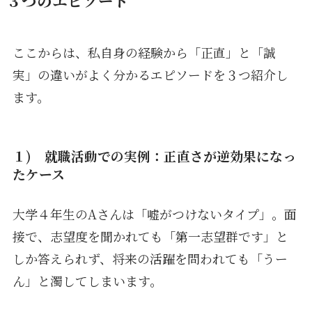
３つのエピソード
ここからは、私自身の経験から「正直」と「誠
実」の違いがよく分かるエピソードを３つ紹介し
ます。
１)
就職活動での実例：正直さが逆効果になっ
たケース
大学４年生のAさんは「嘘がつけないタイプ」。面
接で、志望度を聞かれても「第一志望群です」と
しか答えられず、将来の活躍を問われても「うー
ん」と濁してしまいます。