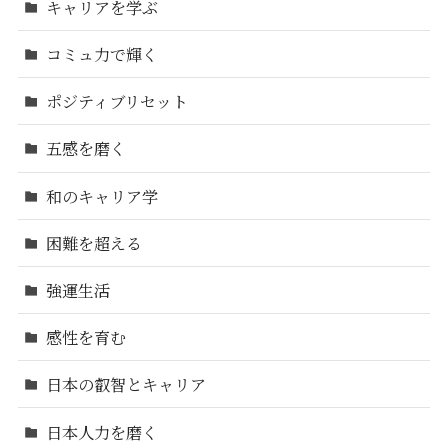
キャリアを学ぶ
コミュ力で輝く
ポジティブリセット
五感を磨く
和のキャリア学
困難を超える
強運生活
感性を育む
日本の叡智とキャリア
日本人力を磨く