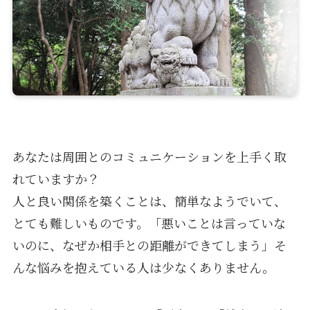
あなたは周囲とのコミュニケーションを上手く取
れていますか？
人と良い関係を築くことは、簡単なようでいて、
とても難しいものです。「悪いことは言っていな
いのに、なぜか相手との距離ができてしまう」そ
んな悩みを抱えている人は少なくありません。