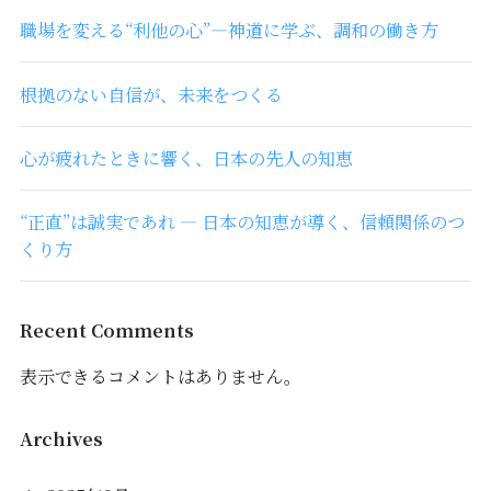
職場を変える“利他の心”―神道に学ぶ、調和の働き方
根拠のない自信が、未来をつくる
心が疲れたときに響く、日本の先人の知恵
“正直”は誠実であれ ― 日本の知恵が導く、信頼関係のつ
くり方
Recent Comments
表示できるコメントはありません。
Archives