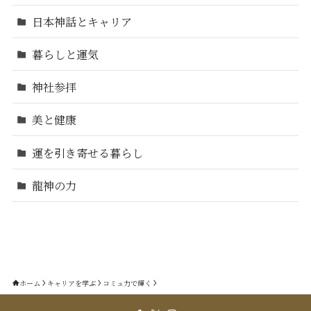
日本神話とキャリア
暮らしと運気
神社参拝
美と健康
運を引き寄せる暮らし
龍神の力
ホーム
キャリアを学ぶ
コミュ力で輝く