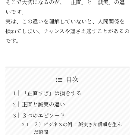
そこで大切になるのが、「正直」と「誠実」の違
いです。
実は、この違いを理解していないと、人間関係を
損ねてしまい、チャンスや運さえ逃すことがあるの
です。
目次
「正直すぎ」は損をする
正直と誠実の違い
３つのエピソード
２）ビジネスの例 ：誠実さが信頼を生ん
だ瞬間