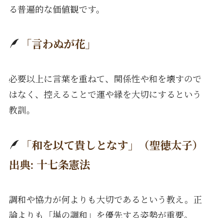
る普遍的な価値観です。
「言わぬが花」
必要以上に言葉を重ねて、関係性や和を壊すので
はなく、控えることで運や縁を大切にするという
教訓。
「和を以て貴しとなす」（聖徳太子）
出典: 十七条憲法
調和や協力が何よりも大切であるという教え。正
論よりも「場の調和」を優先する姿勢が重要。