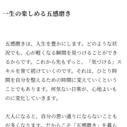
一生の楽しめる五感磨き
五感磨きは、人生を豊かにします。どのような状
況でも、心が軽くなる瞬間を見つけることができ
るからです。これから先もずっと、「気づける」ス
キルを育て続けていくのです。それは、ひとり時
間を自分を整えるための時間に変えていくという
ことでもあります。何気ない日常が、心地よいも
のに変化していきます。
大人になると、自分の思い通りにならないことも
が多くなります。だからこそ「五感磨き」を暮ら