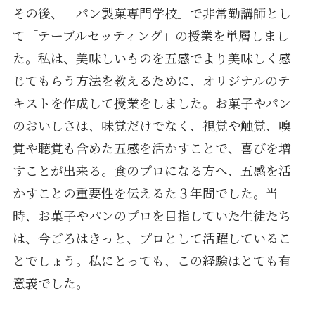
その後、「パン製菓専門学校」で非常勤講師とし
て「テーブルセッティング」の授業を単層しまし
た。私は、美味しいものを五感でより美味しく感
じてもらう方法を教えるために、オリジナルのテ
キストを作成して授業をしました。お菓子やパン
のおいしさは、味覚だけでなく、視覚や触覚、嗅
覚や聴覚も含めた五感を活かすことで、喜びを増
すことが出来る。食のプロになる方へ、五感を活
かすことの重要性を伝えるた３年間でした。当
時、お菓子やパンのプロを目指していた生徒たち
は、今ごろはきっと、プロとして活躍しているこ
とでしょう。私にとっても、この経験はとても有
意義でした。