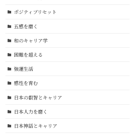
ポジティブリセット
五感を磨く
和のキャリア学
困難を超える
強運生活
感性を育む
日本の叡智とキャリア
日本人力を磨く
日本神話とキャリア