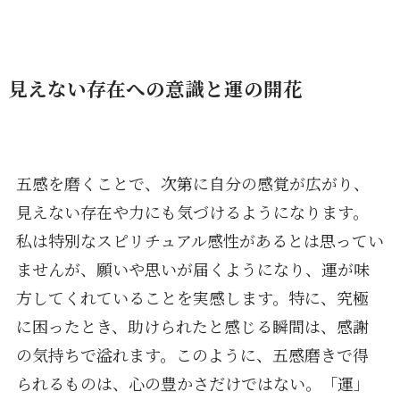
見えない存在への意識と運の開花
五感を磨くことで、次第に自分の感覚が広がり、
見えない存在や力にも気づけるようになります。
私は特別なスピリチュアル感性があるとは思ってい
ませんが、願いや思いが届くようになり、運が味
方してくれていることを実感します。特に、究極
に困ったとき、助けられたと感じる瞬間は、感謝
の気持ちで溢れます。このように、五感磨きで得
られるものは、心の豊かさだけではない。「運」