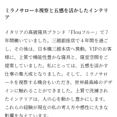
ミラノサローネ視察と五感を活かしたインテリ
ア
イタリアの高級寝具ブランド「Flouフルー」で７
年間働いていました。三越銀座店で４年間を過ご
し、その後は、日本橋三越本店へ異動。VIPのお客
様に、上質で機能性豊かな寝具と、寝室空間をご
提案していました。私にとっては、五感を活かす
仕事の集大成となりました。そして、ミラノサロ
ーネを視察する機会もいただき、世界最高峰のデザ
インに触れることができました。上質で洗練され
たインテリアは、人の心を動かし豊かにします。
これらの経験が現在の私の考え方や感性に大きな
影響を与えています。