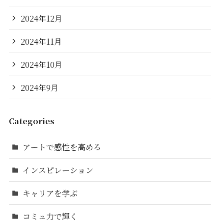
2024年12月
2024年11月
2024年10月
2024年9月
Categories
アートで感性を高める
インスピレーション
キャリアを学ぶ
コミュ力で輝く