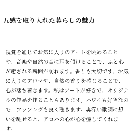
五感を取り入れた暮らしの魅力
視覚を通じてお気に入りのアートを眺めること
や、音楽や自然の音に耳を傾けることで、ふと心
が癒される瞬間が訪れます。香りも大切です。お気
に入りのアロマや、自然の香りを感じることで、
心が落ち着きます。私はアートが好きで、オリジナ
ルの作品を作ることもあります。ハワイも好きなの
で、フラソングも良く聴きます。奥深い歌詞に想
いを馳せると、アロハの心が心を癒してくれま
す。