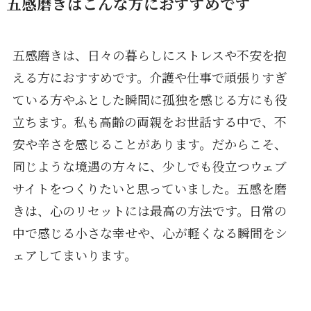
五感磨きはこんな方におすすめです
五感磨きは、日々の暮らしにストレスや不安を抱
える方におすすめです。介護や仕事で頑張りすぎ
ている方やふとした瞬間に孤独を感じる方にも役
立ちます。私も高齢の両親をお世話する中で、不
安や辛さを感じることがあります。だからこそ、
同じような境遇の方々に、少しでも役立つウェブ
サイトをつくりたいと思っていました。五感を磨
きは、心のリセットには最高の方法です。日常の
中で感じる小さな幸せや、心が軽くなる瞬間をシ
ェアしてまいります。