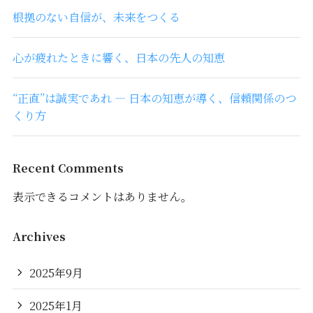
根拠のない自信が、未来をつくる
心が疲れたときに響く、日本の先人の知恵
“正直”は誠実であれ ― 日本の知恵が導く、信頼関係のつ
くり方
Recent Comments
表示できるコメントはありません。
Archives
2025年9月
2025年1月