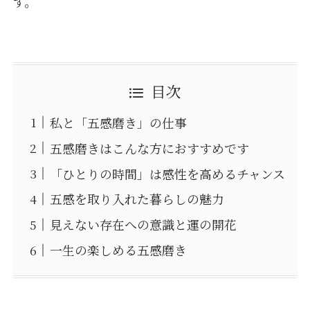
す。
目次
私と「五感磨き」の仕事
五感磨きはこんな方におすすめです
「ひとりの時間」は感性を高めるチャンス
五感を取り入れた暮らしの魅力
見えない存在への意識と運の開花
一生の楽しめる五感磨き