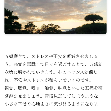
五感磨きで、ストレスや不安を軽減させましょ
う。感覚を意識して日々を過ごすことで、五感が
次第に磨かれていきます。心のバランスが保た
れ、不安やストレスが和らいでいくのです。
視覚、聴覚、嗅覚、触覚、味覚といった五感を研
ぎ澄ませましょう。普段見逃してしまうような、
小さな幸せや心地よさに気づけるようになりま