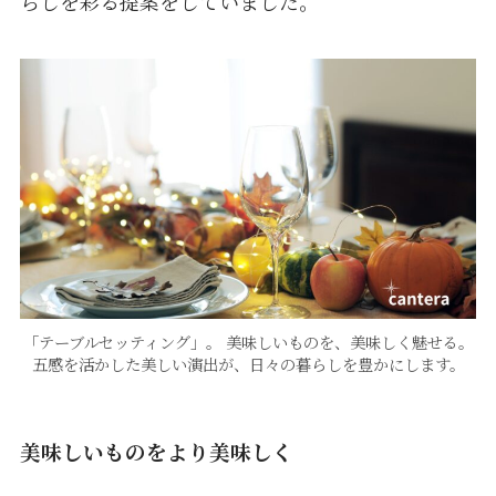
らしを彩る提案をしていました。
「テーブルセッティング」。 美味しいものを、美味しく魅せる。
五感を活かした美しい演出が、日々の暮らしを豊かにします。
美味しいものをより美味しく