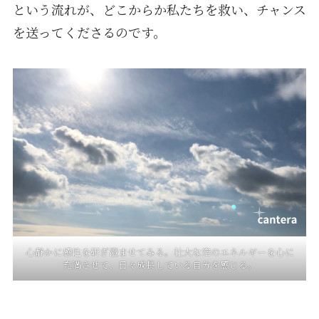
という流れが、どこからか私たちを救い、チャンス
を送ってくださるのです。
心静かに感性を研ぎ澄ませてみる。壮大な空のエネルギーを心に
充満させて、日々成長している自分を感じる。