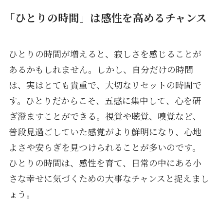
「ひとりの時間」は感性を高めるチャンス
ひとりの時間が増えると、寂しさを感じることが
あるかもしれません。しかし、自分だけの時間
は、実はとても貴重で、大切なリセットの時間で
す。ひとりだからこそ、五感に集中して、心を研
ぎ澄ますことができる。視覚や聴覚、嗅覚など、
普段見過ごしていた感覚がより鮮明になり、心地
よさや安らぎを見つけられることが多いのです。
ひとりの時間は、感性を育て、日常の中にある小
さな幸せに気づくための大事なチャンスと捉えまし
ょう。