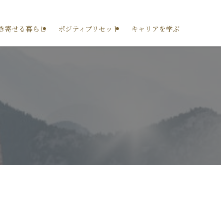
き寄せる暮らし
ポジティブリセット
キャリアを学ぶ