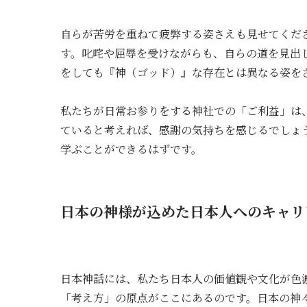
自らが苦労を重ねて疲弊する姿さえも見せてくだ
す。叱咤や屈辱を受けながらも、自らの道を見出
をしても『神（ゴッド）』な存在とは異なる姿を
私たちが日常お参りをする神社での「ご利益」は
ていると考えれば、感謝の気持ちを感じるでしょ
学ぶことができるはずです。
日本の神様が込めた日本人へのキャリ
日本神話には、私たち日本人の価値観や文化が色
「考え方」の原点がここにあるのです。日本の神