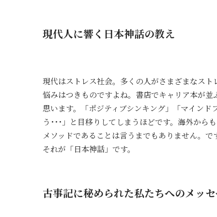
現代人に響く日本神話の教え
現代はストレス社会。多くの人がさまざまなスト
悩みはつきものですよね。書店でキャリア本が並
思います。「ポジティブシンキング」「マインド
う･･･」と目移りしてしまうほどです。海外から
メソッドであることは言うまでもありません。で
それが「日本神話」です。
古事記に秘められた私たちへのメッセ