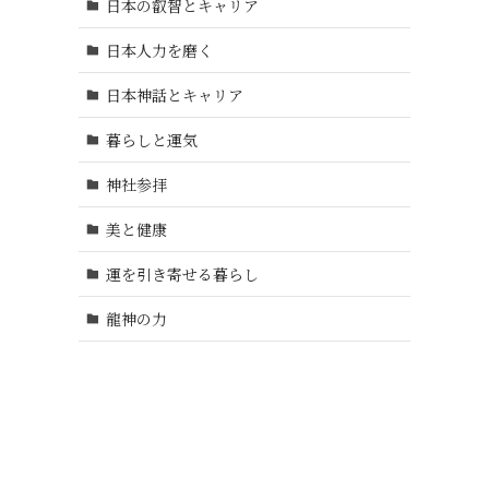
日本の叡智とキャリア
日本人力を磨く
日本神話とキャリア
暮らしと運気
神社参拝
美と健康
運を引き寄せる暮らし
龍神の力