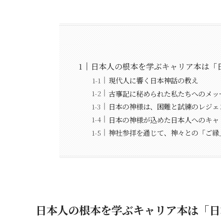
日本人の根本を学ぶキャリア本は「
現代人に響く日本神話の教え
古事記に秘められた私たちへのメッ
日本の神様は、困難と試練のレジェ
日本の神様が込めた日本人へのキャ
神社参拝を通じて、神々との「ご縁
日本人の根本を学ぶキャリア本は「日