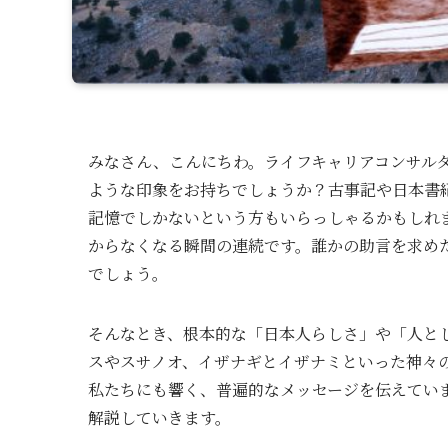
みなさん、こんにちわ。ライフキャリアコンサルタ
ような印象をお持ちでしょうか？古事記や日本書
記憶でしかないという方もいらっしゃるかもしれ
からなくなる瞬間の連続です。誰かの助言を求め
でしょう。
そんなとき、根本的な「日本人らしさ」や「人と
スやスサノオ、イザナギとイザナミといった神々
私たちにも響く、普遍的なメッセージを伝えてい
解説していきます。