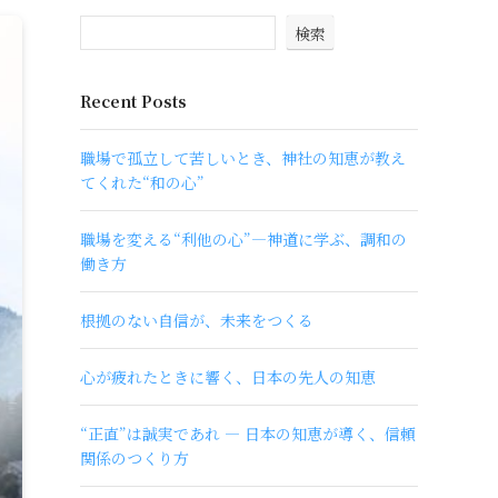
検索
Recent Posts
職場で孤立して苦しいとき、神社の知恵が教え
てくれた“和の心”
職場を変える“利他の心”―神道に学ぶ、調和の
働き方
根拠のない自信が、未来をつくる
心が疲れたときに響く、日本の先人の知恵
“正直”は誠実であれ ― 日本の知恵が導く、信頼
関係のつくり方