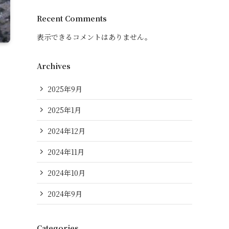
Recent Comments
表示できるコメントはありません。
Archives
2025年9月
2025年1月
2024年12月
2024年11月
2024年10月
2024年9月
Categories