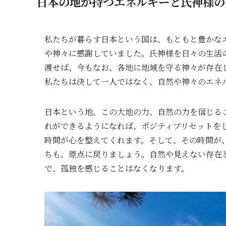
日本の地が持つエネルギーと氏神様の
私たちが暮らす日本という国は、もともと豊かな
や神々に感謝していました。氏神様を日々の生活
渡せば、今もなお、各地に地域を守る神々が存在
私たちは決して一人ではなく、自然や神々のエネ
日本という地、この大地の力、自然の力を信じる
れができるようになれば、ポジティブリセットを
時間が心を整えてくれます。そして、その時間が
ちも、原点に戻りましょう。自然や見えない存在
で、孤独を感じることはなくなります。