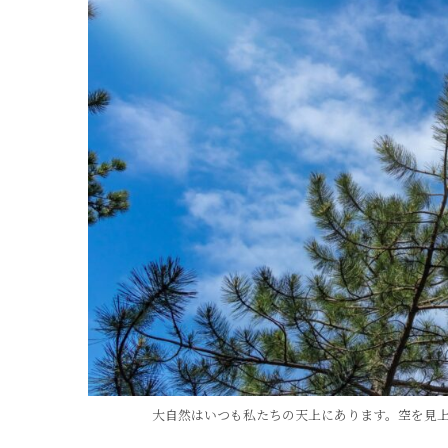
大自然はいつも私たちの天上にあります。空を見