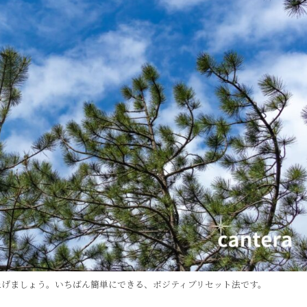
上げましょう。いちばん簡単にできる、ポジティブリセット法です。