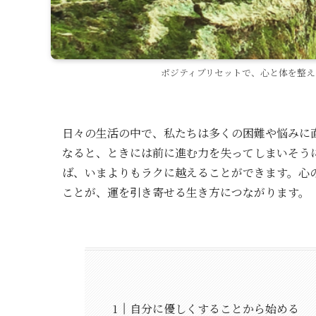
ポジティブリセットで、心と体を整
日々の生活の中で、私たちは多くの困難や悩みに
なると、ときには前に進む力を失ってしまいそう
ば、いまよりもラクに越えることができます。心
ことが、運を引き寄せる生き方につながります。
自分に優しくすることから始める