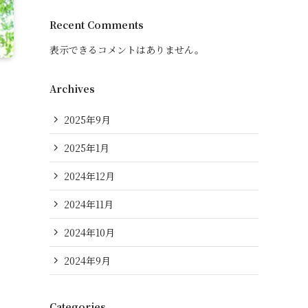
Recent Comments
表示できるコメントはありません。
Archives
2025年9月
2025年1月
2024年12月
2024年11月
2024年10月
2024年9月
Categories