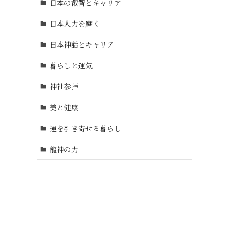
日本の叡智とキャリア
日本人力を磨く
日本神話とキャリア
暮らしと運気
神社参拝
美と健康
運を引き寄せる暮らし
龍神の力