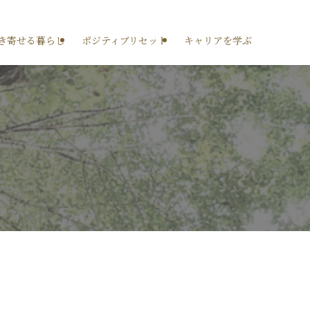
き寄せる暮らし
ポジティブリセット
キャリアを学ぶ