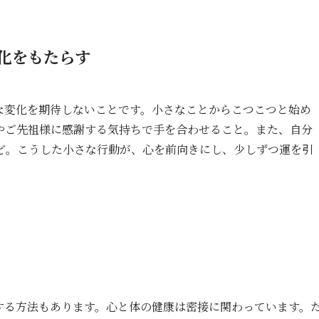
化をもたらす
な変化を期待しないことです。小さなことからこつこつと始め
やご先祖様に感謝する気持ちで手を合わせること。また、自分
ど。こうした小さな行動が、心を前向きにし、少しずつ運を引
する方法もあります。心と体の健康は密接に関わっています。