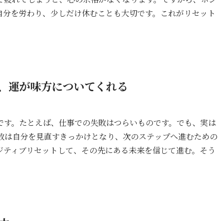
自分を労わり、少しだけ休むことも大切です。これがリセット
、運が味方についてくれる
です。たとえば、仕事での失敗はつらいものです。でも、実は
敗は自分を見直すきっかけとなり、次のステップへ進むための
ジティブリセットして、その先にある未来を信じて進む。そう