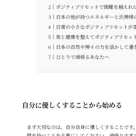
ポジティブリセットで困難を越えれ
日本の地が持つエネルギーと氏神様
日常の小さなポジティブリセットが
美と健康を整えてポジティブリセッ
日本の自然や神々の力を活かして運
ひとりで頑張るあなたへ
自分に優しくすることから始める
まず大切なのは、自分自身に優しくすることです
間を持つことを大事にしてください。頑張りすぎ