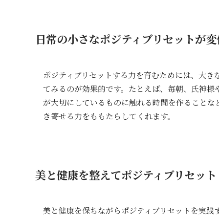
日常の小さなポジティブリセットが変
ポジティブリセットする力を育むためには、大き
てみるのが効果的です。たとえば、毎朝、氏神様
が大切にしているものに触れる時間を作ることな
き寄せる力をももたらしてくれます。
美と健康を整えてポジティブリセット
美と健康を保ちながらポジティブリセットを実践