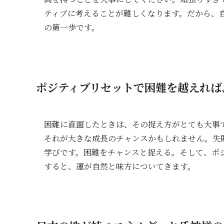
ティブに考えることが難しくなります。だから、
の第一歩です。
ポジティブリセットで困難を越えれば
困難に直面したときは、その捉え方がとても大事
それが大きな成長のチャンスかもしれません。失
学びです。困難をチャンスと捉える。そして、ポ
すると、運が自然と味方についてきます。