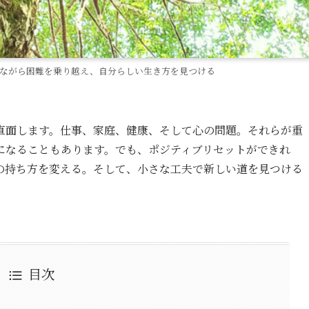
えながら困難を乗り越え、自分らしい生き方を見つける
直面します。仕事、家庭、健康、そして心の問題。それらが重
になることもあります。でも、ポジティブリセットができれ
の持ち方を変える。そして、小さな工夫で新しい道を見つける
目次