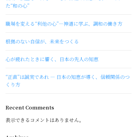
た“和の心”
職場を変える“利他の心”―神道に学ぶ、調和の働き方
根拠のない自信が、未来をつくる
心が疲れたときに響く、日本の先人の知恵
“正直”は誠実であれ ― 日本の知恵が導く、信頼関係のつ
くり方
Recent Comments
表示できるコメントはありません。