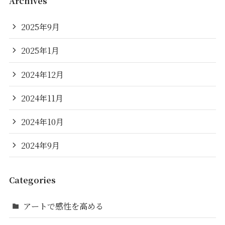
Archives
2025年9月
2025年1月
2024年12月
2024年11月
2024年10月
2024年9月
Categories
アートで感性を高める