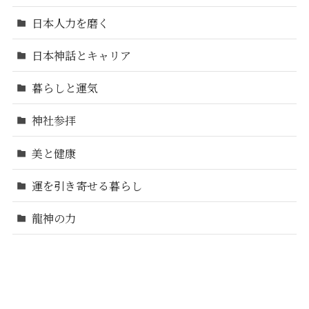
日本人力を磨く
日本神話とキャリア
暮らしと運気
神社参拝
美と健康
運を引き寄せる暮らし
龍神の力